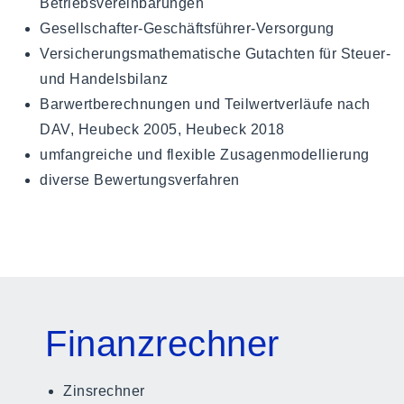
Betriebsvereinbarungen
Gesellschafter-Geschäftsführer-Versorgung
Versicherungsmathematische Gutachten für Steuer-
und Handelsbilanz
Barwertberechnungen und Teilwertverläufe nach
DAV, Heubeck 2005, Heubeck 2018
umfangreiche und flexible Zusagenmodellierung
diverse Bewertungsverfahren
Finanzrechner
Zinsrechner