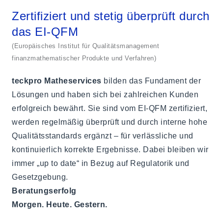
Zertifiziert und stetig überprüft durch
das EI-QFM
(Europäisches Institut für Qualitätsmanagement
finanzmathematischer Produkte und Verfahren)
teckpro Matheservices
bilden das Fundament der
Lösungen und haben sich bei zahlreichen Kunden
erfolgreich bewährt. Sie sind vom EI-QFM zertifiziert,
werden regelmäßig überprüft und durch interne hohe
Qualitätsstandards ergänzt – für verlässliche und
kontinuierlich korrekte Ergebnisse. Dabei bleiben wir
immer „up to date“ in Bezug auf Regulatorik und
Gesetzgebung.
Beratungserfolg
Morgen. Heute. Gestern.