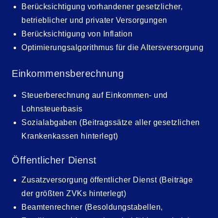
Berücksichtigung vorhandener gesetzlicher,
betrieblicher und privater Versorgungen
Berücksichtigung von Inflation
Optimierungsalgorithmus für die Altersversorgung
Einkommensberechnung
Steuerberechnung auf Einkommen- und
Lohnsteuerbasis
Sozialabgaben (Beitragssätze aller gesetzlichen
Krankenkassen hinterlegt)
Öffentlicher Dienst
Zusatzversorgung öffentlicher Dienst (Beiträge
der größten ZVKs hinterlegt)
Beamtenrechner (Besoldungstabellen,