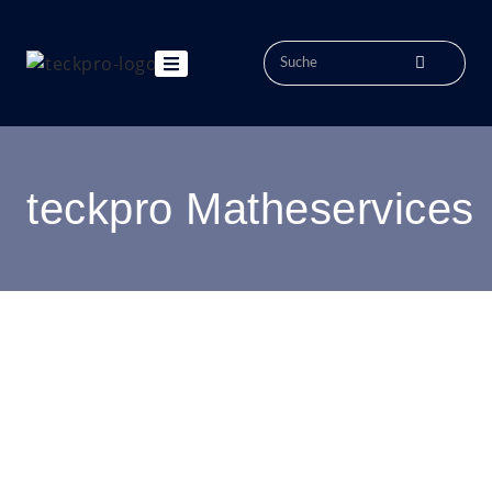
teckpro Matheservices