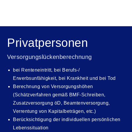
Privatpersonen
Versorgungslückenberechnung
bei Renteneintritt, bei Berufs-/
Erwerbsunfähigkeit, bei Krankheit und bei Tod
Berechnung von Versorgungshöhen
(Schätzverfahren gemäß BMF-Schreiben,
Zusatzversorgung öD, Beamtenversorgung,
Verrentung von Kapitalbeträgen, etc.)
Berücksichtigung der individuellen persönlichen
Lebenssituation