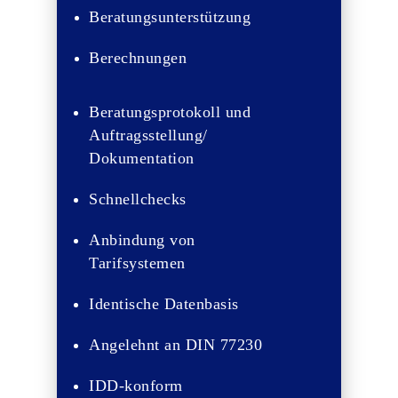
Beratungsunterstützung
Berechnungen
Beratungsprotokoll und
Auftragsstellung/
Dokumentation
Schnellchecks
Anbindung von
Tarifsystemen
Identische Datenbasis
Angelehnt an DIN 77230
IDD-konform