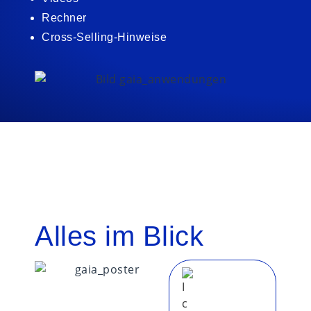
Rechner
Cross-Selling-Hinweise
Alles im Blick