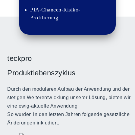
PIA-Chancen-Risiko-
Profilierung
teckpro
Produktlebenszyklus
Durch den modularen Aufbau der Anwendung und der
stetigen Weiterentwicklung unserer Lösung, bieten wir
eine ewig-aktuelle Anwendung.
So wurden in den letzten Jahren folgende gesetzliche
Änderungen inkludiert: