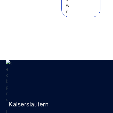
Kaiserslautern