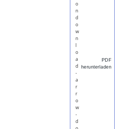
PDF
herunterladen