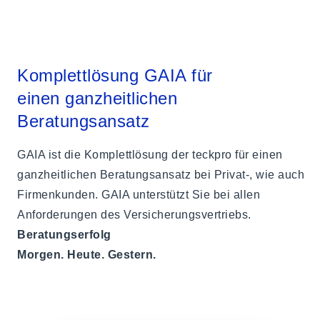
Komplettlösung GAIA für
einen ganzheitlichen
Beratungsansatz
GAIA ist die Komplettlösung der teckpro für einen
ganzheitlichen Beratungsansatz bei Privat-, wie auch
Firmenkunden. GAIA unterstützt Sie bei allen
Anforderungen des Versicherungsvertriebs.
Beratungserfolg
Morgen. Heute. Gestern.