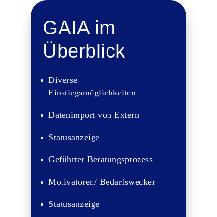
GAIA im
Überblick
Diverse
Einstiegsmöglichkeiten
Datenimport von Extern
Statusanzeige
Geführter Beratungsprozess
Motivatoren/ Bedarfswecker
Statusanzeige