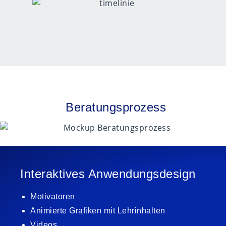
Beratungsprozess
Interaktives Anwendungsdesign
Motivatoren
Animierte Grafiken mit Lehrinhalten
Videos